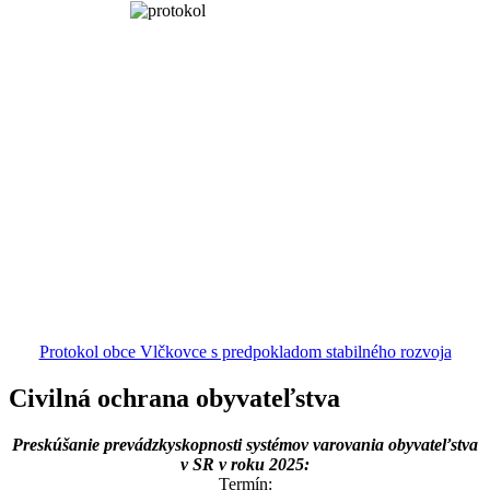
Protokol obce Vlčkovce s predpokladom stabilného rozvoja
Civilná ochrana obyvateľstva
Preskúšanie prevádzkyskopnosti systémov varovania obyvateľstva
v SR v roku 2025:
Termín: