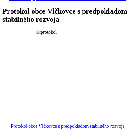
Protokol obce Vlčkovce s predpokladom
stabilného rozvoja
Protokol obce Vlčkovce s predpokladom stabilného rozvoja