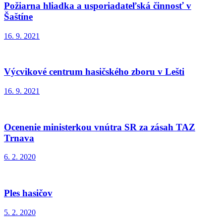
Požiarna hliadka a usporiadateľská činnosť v
Šaštíne
16. 9. 2021
Výcvikové centrum hasičského zboru v Lešti
16. 9. 2021
Ocenenie ministerkou vnútra SR za zásah TAZ
Trnava
6. 2. 2020
Ples hasičov
5. 2. 2020