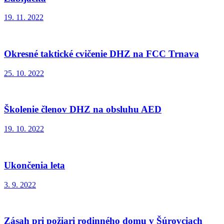
19. 11. 2022
Okresné taktické cvičenie DHZ na FCC Trnava
25. 10. 2022
Školenie členov DHZ na obsluhu AED
19. 10. 2022
Ukončenia leta
3. 9. 2022
Zásah pri požiari rodinného domu v Šúrovciach