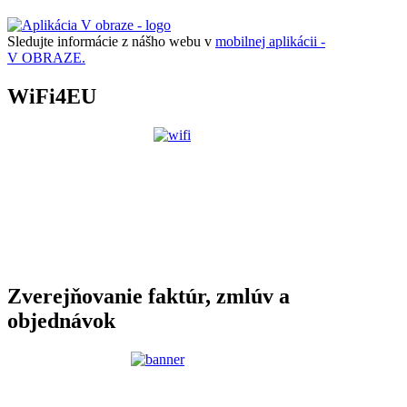
Sledujte informácie z nášho webu v
mobilnej aplikácii -
V OBRAZE.
WiFi4EU
Zverejňovanie faktúr, zmlúv a
objednávok