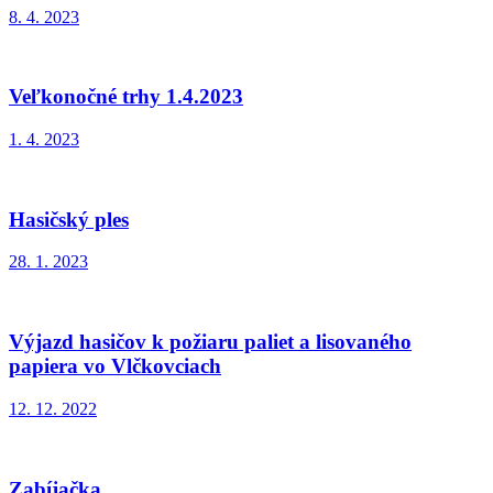
8. 4. 2023
Veľkonočné trhy 1.4.2023
1. 4. 2023
Hasičský ples
28. 1. 2023
Výjazd hasičov k požiaru paliet a lisovaného
papiera vo Vlčkovciach
12. 12. 2022
Zabíjačka