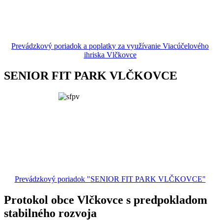
Prevádzkový poriadok a poplatky za využívanie Viacúčelového
ihriska Vlčkovce
SENIOR FIT PARK VLČKOVCE
Prevádzkový poriadok "SENIOR FIT PARK VLČKOVCE"
Protokol obce Vlčkovce s predpokladom
stabilného rozvoja