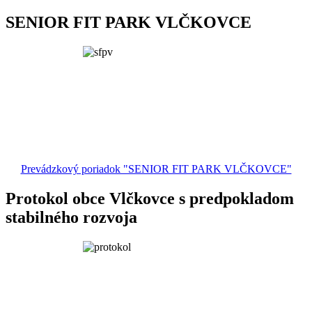
SENIOR FIT PARK VLČKOVCE
Prevádzkový poriadok "SENIOR FIT PARK VLČKOVCE"
Protokol obce Vlčkovce s predpokladom
stabilného rozvoja