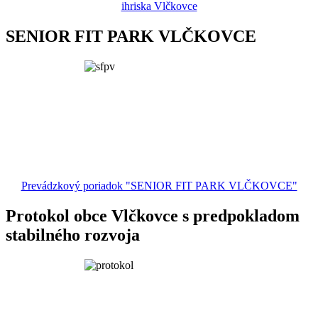
ihriska Vlčkovce
SENIOR FIT PARK VLČKOVCE
Prevádzkový poriadok "SENIOR FIT PARK VLČKOVCE"
Protokol obce Vlčkovce s predpokladom
stabilného rozvoja