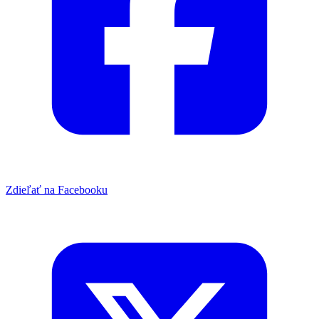
Zdieľať na Facebooku