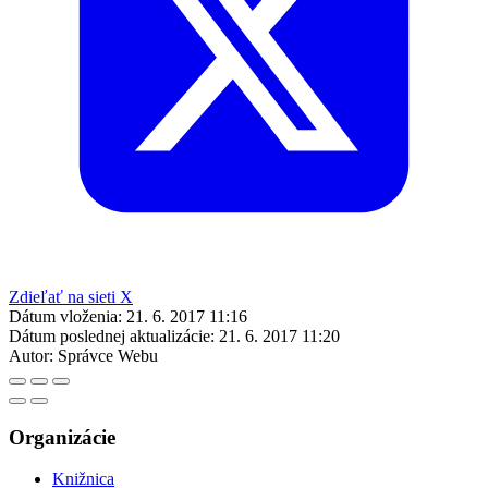
Zdieľať na sieti X
Dátum vloženia:
21. 6. 2017 11:16
Dátum poslednej aktualizácie:
21. 6. 2017 11:20
Autor:
Správce Webu
Organizácie
Knižnica