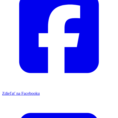
Zdieľať na Facebooku