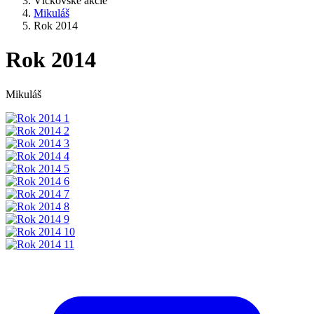
Vlčkovské akcie
Mikuláš
Rok 2014
Rok 2014
Mikuláš