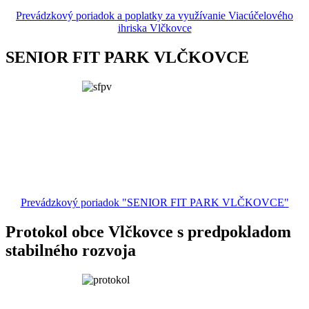
Prevádzkový poriadok a poplatky za využívanie Viacúčelového
ihriska Vlčkovce
SENIOR FIT PARK VLČKOVCE
Prevádzkový poriadok "SENIOR FIT PARK VLČKOVCE"
Protokol obce Vlčkovce s predpokladom
stabilného rozvoja