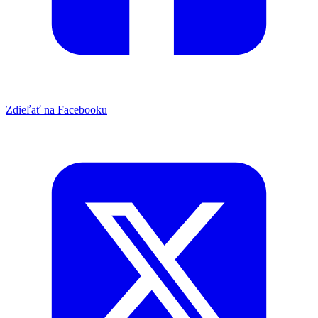
Zdieľať na Facebooku