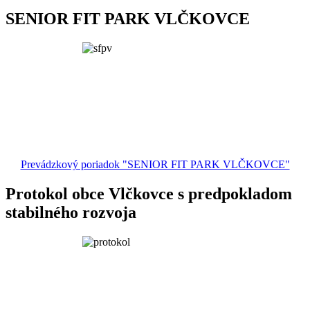
SENIOR FIT PARK VLČKOVCE
Prevádzkový poriadok "SENIOR FIT PARK VLČKOVCE"
Protokol obce Vlčkovce s predpokladom
stabilného rozvoja